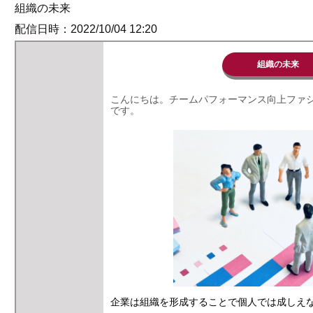
組織の未来
配信日時：2022/10/04 12:20