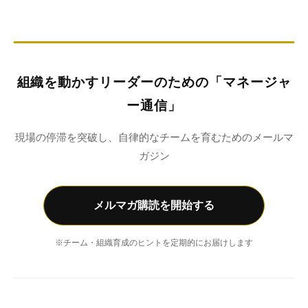
組織を動かすリーダーのための「マネージャ
ー通信」
現場の停滞を突破し、自律的なチームを育むためのメールマ
ガジン
メルマガ購読を開始する
※チーム・組織育成のヒントを定期的にお届けします