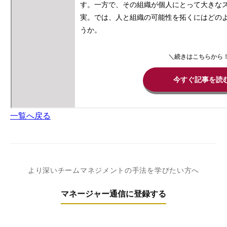
一覧へ戻る
より深いチームマネジメントの手法を学びたい方へ
マネージャー通信に登録する