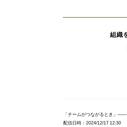
組織
「チームがつながるとき」――
配信日時：2024/12/17 12:30