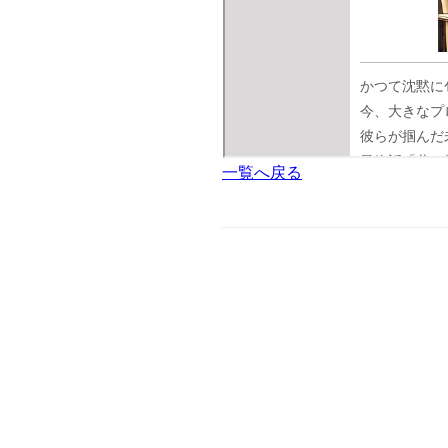
一覧へ戻る