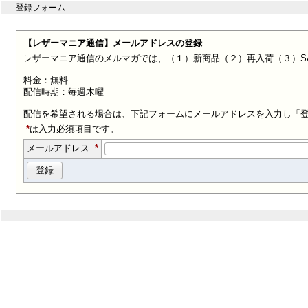
登録フォーム
【レザーマニア通信】メールアドレスの登録
レザーマニア通信のメルマガでは、（１）新商品（２）再入荷（３）SA
料金：無料
配信時期：毎週木曜
配信を希望される場合は、下記フォームにメールアドレスを入力し「
*
は入力必須項目です。
メールアドレス
*